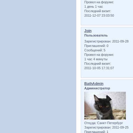
Провел на форуме:
1 день 1 час
Последний визит:
2011-12-07 23:03:50
Join
Пользователь
Зарегистрирован
: 2011-09-28
Приглашений:
0
Сообщений:
5
Провел на форуме:
1 час 4 минуты
Последний визит:
2011-10-05 17:31:07
BathAdmin
Администратор
Откуда:
Санкт-Петербург
Зарегистрирован
: 2011-09-25
Приглашений:
1