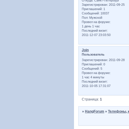
Откуда:
Санкт-Петербург
Зарегистрирован
: 2011-09-25
Приглашений:
1
Сообщений:
10037
Пол:
Мужской
Провел на форуме:
1 день 1 час
Последний визит:
2011-12-07 23:03:50
Join
Пользователь
Зарегистрирован
: 2011-09-28
Приглашений:
0
Сообщений:
5
Провел на форуме:
1 час 4 минуты
Последний визит:
2011-10-05 17:31:07
Страница:
1
»
HangForum
»
Телефоны, 