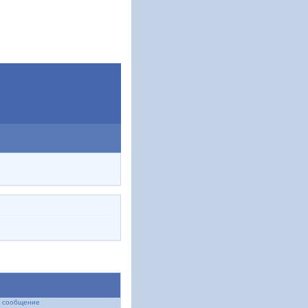
 сообщение